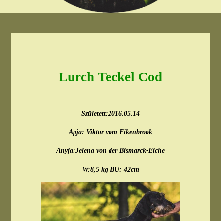
Lurch Teckel Cod
Született:2016.05.14
Apja: Viktor vom Eikenbrook
Anyja:Jelena von der Bismarck-Eiche
W:8,5 kg BU: 42cm