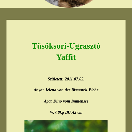
Tüsöksori-Ugrasztó
Yaffit
Született: 2011.07.05.
Anya: Jelena von der Bismarck-Eiche
Apa: Dino vom Immensee
W:7,8kg BU:42 cm